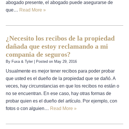
abogado presente, el abogado puede asegurarse de
que…
Read More »
¿Necesito los recibos de la propiedad
dañada que estoy reclamando a mi
compania de seguros?
By
Fuxa & Tyler
|
Posted on
May 29, 2016
Usualmente es mejor tener recibos para poder probar
que usted es el dueño de la propiedad que se dañó. A
veces, hay circunstancias en que los recibos no están o
no se encuentran. En ese caso, hay otras formas de
probar quien es el dueño del artículo. Por ejemplo, con
fotos o con alguien…
Read More »