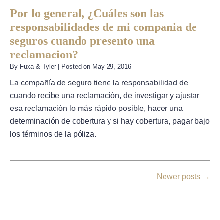
Por lo general, ¿Cuáles son las
responsabilidades de mi compania de
seguros cuando presento una
reclamacion?
By
Fuxa & Tyler
|
Posted on
May 29, 2016
La compañía de seguro tiene la responsabilidad de
cuando recibe una reclamación, de investigar y ajustar
esa reclamación lo más rápido posible, hacer una
determinación de cobertura y si hay cobertura, pagar bajo
los términos de la póliza.
Newer posts
→