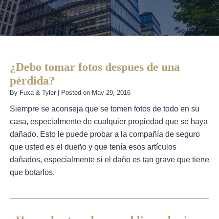
¿Debo tomar fotos despues de una
pérdida?
By
Fuxa & Tyler
|
Posted on
May 29, 2016
Siempre se aconseja que se tomen fotos de todo en su
casa, especialmente de cualquier propiedad que se haya
dañado. Esto le puede probar a la compañía de seguro
que usted es el dueño y que tenía esos artículos
dañados, especialmente si el daño es tan grave que tiene
que botarlos.