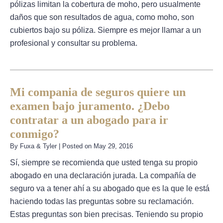
pólizas limitan la cobertura de moho, pero usualmente
daños que son resultados de agua, como moho, son
cubiertos bajo su póliza. Siempre es mejor llamar a un
profesional y consultar su problema.
Mi compania de seguros quiere un
examen bajo juramento. ¿Debo
contratar a un abogado para ir
conmigo?
By
Fuxa & Tyler
|
Posted on
May 29, 2016
Sí, siempre se recomienda que usted tenga su propio
abogado en una declaración jurada. La compañía de
seguro va a tener ahí a su abogado que es la que le está
haciendo todas las preguntas sobre su reclamación.
Estas preguntas son bien precisas. Teniendo su propio