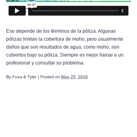
Eso depende de los términos de la póliza. Algunas
pólizas limitan la cobertura de moho, pero usualmente
daños que son resultados de agua, como moho, son
cubiertos bajo su póliza. Siempre es mejor llamar a un
profesional y consultar su problema.
By
Fuxa & Tyler
|
Posted on
May 29, 2016
August 2026
July 2026
June 2026