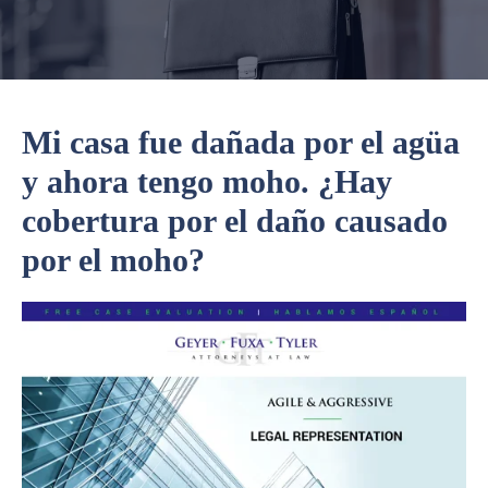
Mi casa fue dañada por el agüa
y ahora tengo moho. ¿Hay
cobertura por el daño causado
por el moho?