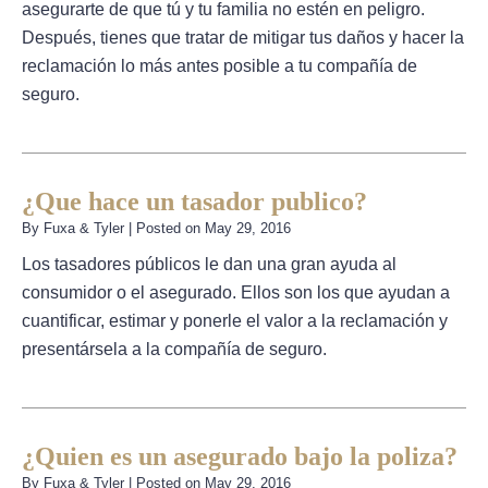
asegurarte de que tú y tu familia no estén en peligro.
Después, tienes que tratar de mitigar tus daños y hacer la
reclamación lo más antes posible a tu compañía de
seguro.
¿Que hace un tasador publico?
By
Fuxa & Tyler
|
Posted on
May 29, 2016
Los tasadores públicos le dan una gran ayuda al
consumidor o el asegurado. Ellos son los que ayudan a
cuantificar, estimar y ponerle el valor a la reclamación y
presentársela a la compañía de seguro.
¿Quien es un asegurado bajo la poliza?
By
Fuxa & Tyler
|
Posted on
May 29, 2016