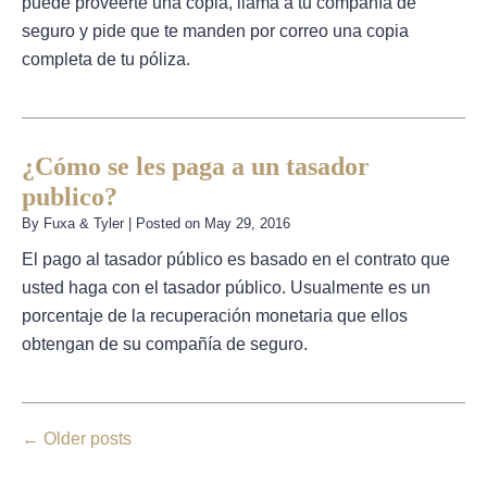
puede proveerte una copia, llama a tu compañía de
seguro y pide que te manden por correo una copia
completa de tu póliza.
¿Cómo se les paga a un tasador
publico?
By
Fuxa & Tyler
|
Posted on
May 29, 2016
El pago al tasador público es basado en el contrato que
usted haga con el tasador público. Usualmente es un
porcentaje de la recuperación monetaria que ellos
obtengan de su compañía de seguro.
←
Older posts