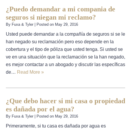
¿Puedo demandar a mi compania de
seguros si niegan mi reclamo?
By
Fuxa & Tyler
|
Posted on
May 29, 2016
Usted puede demandar a la compañía de seguros si se le
han negado su reclamación pero eso depende en la
cobertura y el tipo de póliza que usted tenga. Si usted se
ve en una situación que la reclamación se la han negado,
es mejor contactar a un abogado y discutir las específicas
de…
Read More »
¿Que debo hacer si mi casa o propiedad
es dañada por el agua?
By
Fuxa & Tyler
|
Posted on
May 29, 2016
Primeramente, si tu casa es dañada por agua es