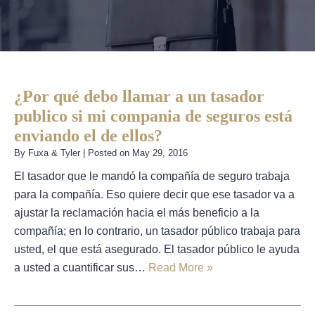
¿Por qué debo llamar a un tasador
publico si mi compania de seguros está
enviando el de ellos?
By
Fuxa & Tyler
|
Posted on
May 29, 2016
El tasador que le mandó la compañía de seguro trabaja
para la compañía. Eso quiere decir que ese tasador va a
ajustar la reclamación hacia el más beneficio a la
compañía; en lo contrario, un tasador público trabaja para
usted, el que está asegurado. El tasador público le ayuda
a usted a cuantificar sus…
Read More »