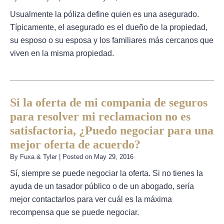
Usualmente la póliza define quien es una asegurado.
Típicamente, el asegurado es el dueño de la propiedad,
su esposo o su esposa y los familiares más cercanos que
viven en la misma propiedad.
Si la oferta de mi compania de seguros
para resolver mi reclamacion no es
satisfactoria, ¿Puedo negociar para una
mejor oferta de acuerdo?
By
Fuxa & Tyler
|
Posted on
May 29, 2016
Sí, siempre se puede negociar la oferta. Si no tienes la
ayuda de un tasador público o de un abogado, sería
mejor contactarlos para ver cuál es la máxima
recompensa que se puede negociar.