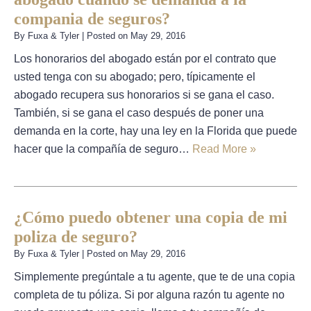
compania de seguros?
By
Fuxa & Tyler
|
Posted on
May 29, 2016
Los honorarios del abogado están por el contrato que
usted tenga con su abogado; pero, típicamente el
abogado recupera sus honorarios si se gana el caso.
También, si se gana el caso después de poner una
demanda en la corte, hay una ley en la Florida que puede
hacer que la compañía de seguro…
Read More »
¿Cómo puedo obtener una copia de mi
poliza de seguro?
By
Fuxa & Tyler
|
Posted on
May 29, 2016
Simplemente pregúntale a tu agente, que te de una copia
completa de tu póliza. Si por alguna razón tu agente no