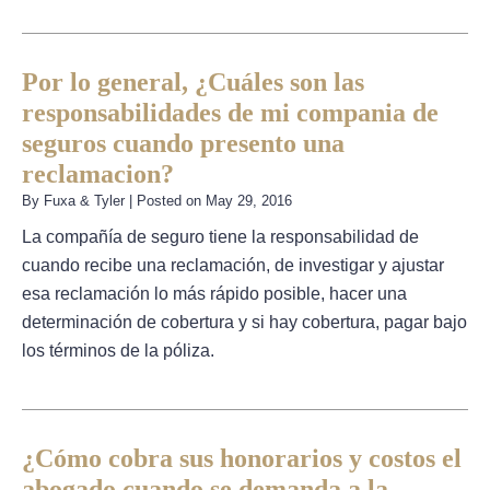
Por lo general, ¿Cuáles son las
responsabilidades de mi compania de
seguros cuando presento una
reclamacion?
By
Fuxa & Tyler
|
Posted on
May 29, 2016
La compañía de seguro tiene la responsabilidad de
cuando recibe una reclamación, de investigar y ajustar
esa reclamación lo más rápido posible, hacer una
determinación de cobertura y si hay cobertura, pagar bajo
los términos de la póliza.
¿Cómo cobra sus honorarios y costos el
abogado cuando se demanda a la