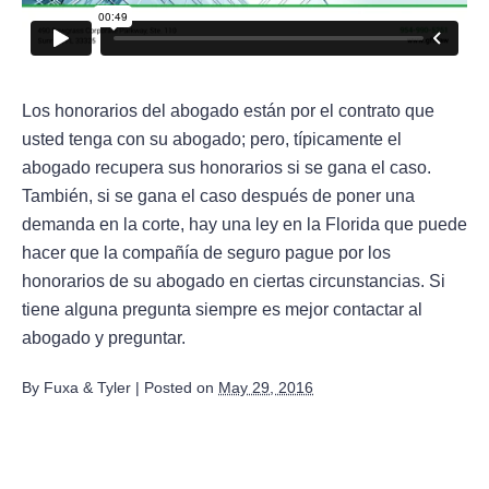
Los honorarios del abogado están por el contrato que
usted tenga con su abogado; pero, típicamente el
abogado recupera sus honorarios si se gana el caso.
También, si se gana el caso después de poner una
demanda en la corte, hay una ley en la Florida que puede
hacer que la compañía de seguro pague por los
honorarios de su abogado en ciertas circunstancias. Si
tiene alguna pregunta siempre es mejor contactar al
abogado y preguntar.
By
Fuxa & Tyler
|
Posted on
May 29, 2016