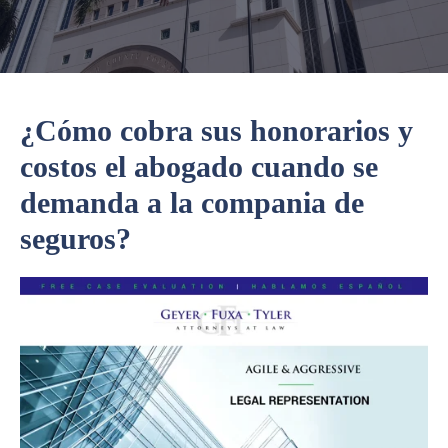
¿Cómo cobra sus honorarios y
costos el abogado cuando se
demanda a la compania de
seguros?